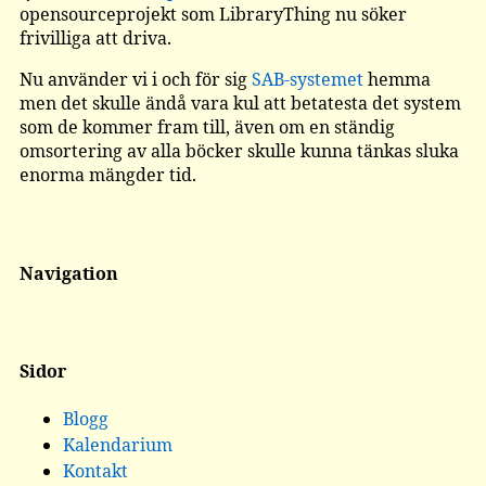
opensourceprojekt som LibraryThing nu söker
frivilliga att driva.
Nu använder vi i och för sig
SAB-systemet
hemma
men det skulle ändå vara kul att betatesta det system
som de kommer fram till, även om en ständig
omsortering av alla böcker skulle kunna tänkas sluka
enorma mängder tid.
Navigation
Sidor
Blogg
Kalendarium
Kontakt