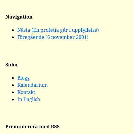
Navigation
Nästa (En profetia går i uppfyllelse)
Föregående (6 november 2001)
Sidor
Blogg
Kalendarium
Kontakt
In English
Prenumerera med RSS