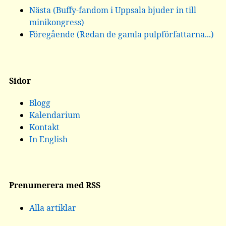
Nästa (Buffy-fandom i Uppsala bjuder in till
minikongress)
Föregående (Redan de gamla pulpförfattarna...)
Sidor
Blogg
Kalendarium
Kontakt
In English
Prenumerera med RSS
Alla artiklar