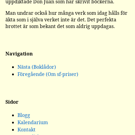
uppdiktade Don Juan som har skrivit böckerna.
Man undrar också hur många verk som idag hålls för
äkta som i själva verket inte är det. Det perfekta
brottet är som bekant det som aldrig uppdagas.
Navigation
Nästa (Boklådor)
Föregående (Om sf-priser)
Sidor
Blogg
Kalendarium
Kontakt